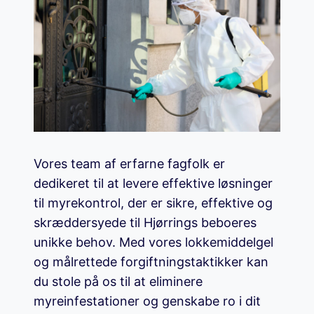
Vores team af erfarne fagfolk er
dedikeret til at levere effektive løsninger
til myrekontrol, der er sikre, effektive og
skræddersyede til Hjørrings beboeres
unikke behov. Med vores lokkemiddelgel
og målrettede forgiftningstaktikker kan
du stole på os til at eliminere
myreinfestationer og genskabe ro i dit