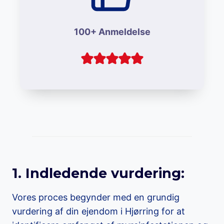
100+ Anmeldelse
1. Indledende vurdering:
Vores proces begynder med en grundig
vurdering af din ejendom i Hjørring for at