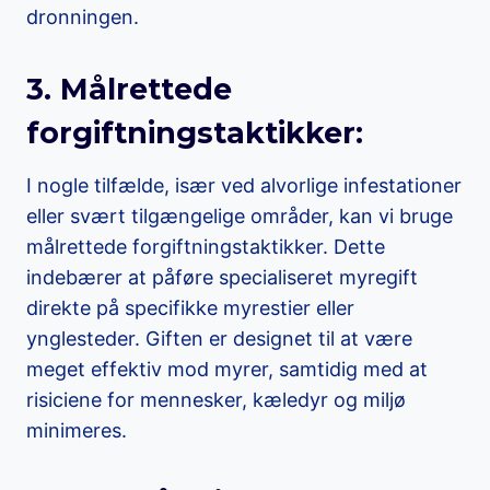
dronningen.
3. Målrettede
forgiftningstaktikker:
I nogle tilfælde, især ved alvorlige infestationer
eller svært tilgængelige områder, kan vi bruge
målrettede forgiftningstaktikker. Dette
indebærer at påføre specialiseret myregift
direkte på specifikke myrestier eller
ynglesteder. Giften er designet til at være
meget effektiv mod myrer, samtidig med at
risiciene for mennesker, kæledyr og miljø
minimeres.