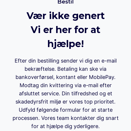
Bestil
Vær ikke genert
Vi er her for at
hjælpe!
Efter din bestilling sender vi dig en e-mail
bekræftelse. Betaling kan ske via
bankoverførsel, kontant eller MobilePay.
Modtag din kvittering via e-mail efter
afsluttet service. Din tilfredshed og et
skadedyrsfrit miljø er vores top prioritet.
Udfyld følgende formular for at starte
processen. Vores team kontakter dig snart
for at hjælpe dig yderligere.