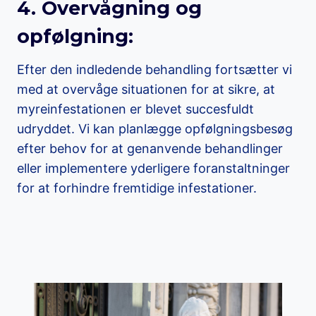
4. Overvågning og
opfølgning:
Efter den indledende behandling fortsætter vi
med at overvåge situationen for at sikre, at
myreinfestationen er blevet succesfuldt
udryddet. Vi kan planlægge opfølgningsbesøg
efter behov for at genanvende behandlinger
eller implementere yderligere foranstaltninger
for at forhindre fremtidige infestationer.