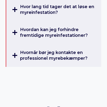
Hvor lang tid tager det at løse en
myreinfestation?
Hvordan kan jeg forhindre
fremtidige myreinfestationer?
Hvornår bør jeg kontakte en
professionel myrebekæmper?