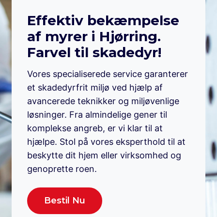
Effektiv bekæmpelse
af myrer i Hjørring.
Farvel til skadedyr!
Vores specialiserede service garanterer
et skadedyrfrit miljø ved hjælp af
avancerede teknikker og miljøvenlige
løsninger. Fra almindelige gener til
komplekse angreb, er vi klar til at
hjælpe. Stol på vores eksperthold til at
beskytte dit hjem eller virksomhed og
genoprette roen.
Bestil Nu