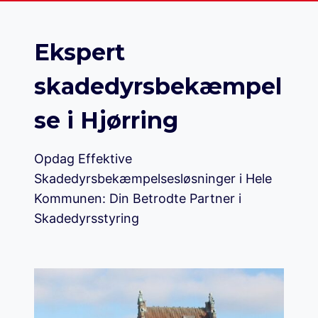
Ekspert
skadedyrsbekæmpel
se i Hjørring
Opdag Effektive
Skadedyrsbekæmpelsesløsninger i Hele
Kommunen: Din Betrodte Partner i
Skadedyrsstyring