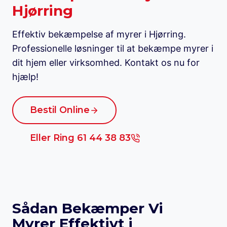
Hjørring
Effektiv bekæmpelse af myrer i Hjørring.
Professionelle løsninger til at bekæmpe myrer i
dit hjem eller virksomhed. Kontakt os nu for
hjælp!
Bestil Online
Eller Ring 61 44 38 83
Sådan Bekæmper Vi
Myrer Effektivt i