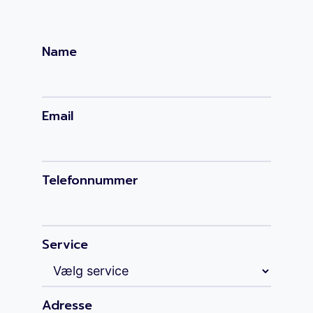
Name
Email
Telefonnummer
Service
Adresse