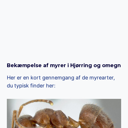
Bekæmpelse af myrer i Hjørring og omegn
Her er en kort gennemgang af de myrearter,
du typisk finder her: