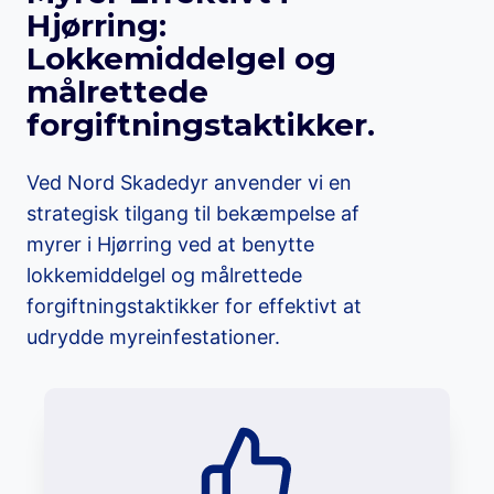
Hjørring:
Lokkemiddelgel og
målrettede
forgiftningstaktikker.
Ved Nord Skadedyr anvender vi en
strategisk tilgang til bekæmpelse af
myrer i Hjørring ved at benytte
lokkemiddelgel og målrettede
forgiftningstaktikker for effektivt at
udrydde myreinfestationer.