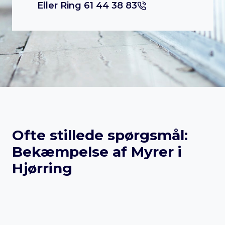
Eller Ring 61 44 38 83
Ofte stillede spørgsmål:
Bekæmpelse af Myrer i
Hjørring