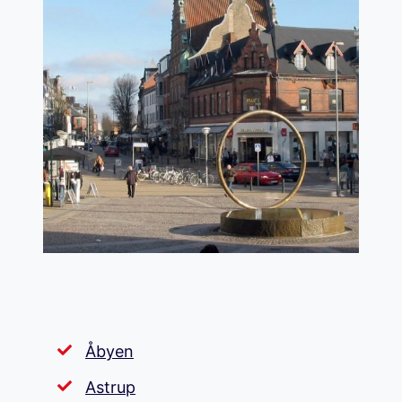
Åbyen
Astrup