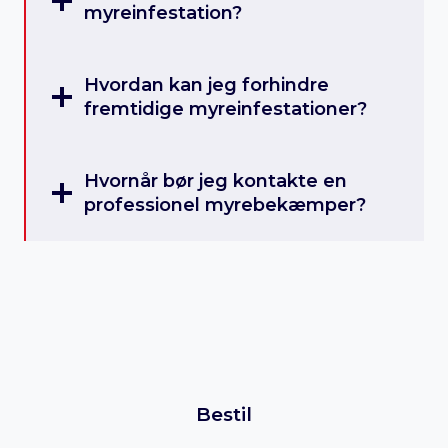
myreinfestation?
Hvordan kan jeg forhindre
fremtidige myreinfestationer?
Hvornår bør jeg kontakte en
professionel myrebekæmper?
Bestil