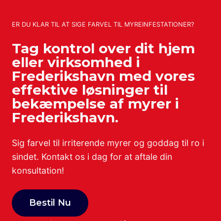
ER DU KLAR TIL AT SIGE FARVEL TIL MYREINFESTATIONER?
Tag kontrol over dit hjem
eller virksomhed i
Frederikshavn med vores
effektive løsninger til
bekæmpelse af myrer i
Frederikshavn.
Sig farvel til irriterende myrer og goddag til ro i
sindet. Kontakt os i dag for at aftale din
konsultation!
Bestil Nu