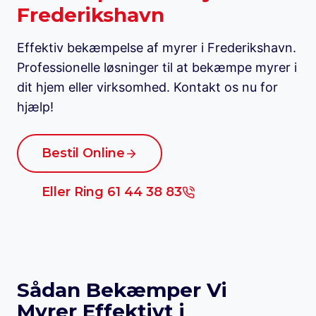
Frederikshavn
Effektiv bekæmpelse af myrer i Frederikshavn.
Professionelle løsninger til at bekæmpe myrer i
dit hjem eller virksomhed. Kontakt os nu for
hjælp!
Bestil Online
Eller Ring 61 44 38 83
Sådan Bekæmper Vi
Myrer Effektivt i