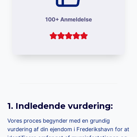
100+ Anmeldelse
1. Indledende vurdering:
Vores proces begynder med en grundig
vurdering af din ejendom i Frederikshavn for at