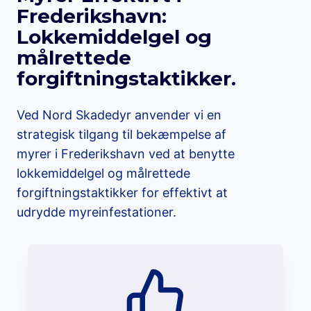
Frederikshavn:
Lokkemiddelgel og
målrettede
forgiftningstaktikker.
Ved Nord Skadedyr anvender vi en
strategisk tilgang til bekæmpelse af
myrer i Frederikshavn ved at benytte
lokkemiddelgel og målrettede
forgiftningstaktikker for effektivt at
udrydde myreinfestationer.