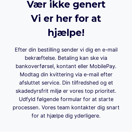
Vær ikke genert
Vi er her for at
hjælpe!
Efter din bestilling sender vi dig en e-mail
bekræftelse. Betaling kan ske via
bankoverførsel, kontant eller MobilePay.
Modtag din kvittering via e-mail efter
afsluttet service. Din tilfredshed og et
skadedyrsfrit miljø er vores top prioritet.
Udfyld følgende formular for at starte
processen. Vores team kontakter dig snart
for at hjælpe dig yderligere.