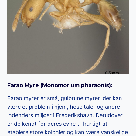
Farao Myre (
Monomorium pharaonis
):
Farao myrer er små, gulbrune myrer, der kan
være et problem i hjem, hospitaler og andre
indendørs miljøer i Frederikshavn. Derudover
er de kendt for deres evne til hurtigt at
etablere store kolonier og kan være vanskelige