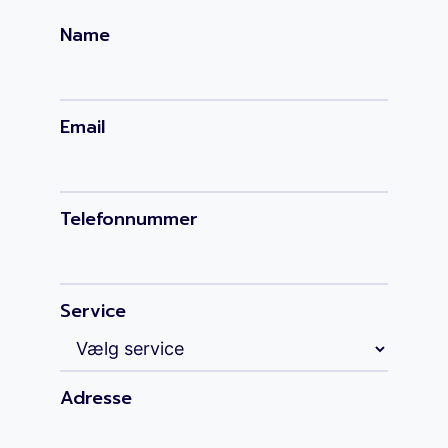
Name
Email
Telefonnummer
Service
Adresse