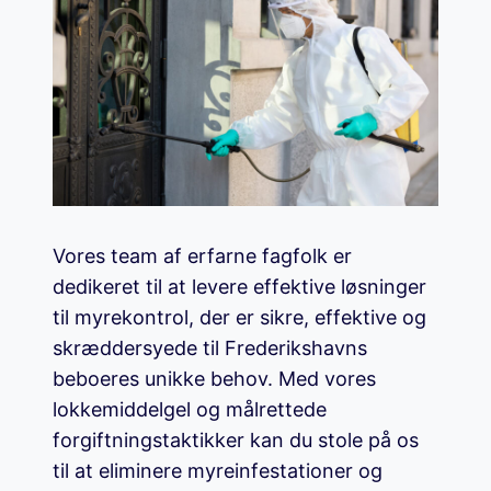
Vores team af erfarne fagfolk er
dedikeret til at levere effektive løsninger
til myrekontrol, der er sikre, effektive og
skræddersyede til Frederikshavns
beboeres unikke behov. Med vores
lokkemiddelgel og målrettede
forgiftningstaktikker kan du stole på os
til at eliminere myreinfestationer og