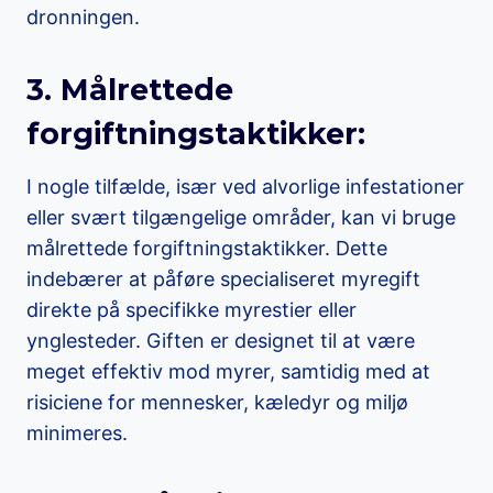
dronningen.
3. Målrettede
forgiftningstaktikker:
I nogle tilfælde, især ved alvorlige infestationer
eller svært tilgængelige områder, kan vi bruge
målrettede forgiftningstaktikker. Dette
indebærer at påføre specialiseret myregift
direkte på specifikke myrestier eller
ynglesteder. Giften er designet til at være
meget effektiv mod myrer, samtidig med at
risiciene for mennesker, kæledyr og miljø
minimeres.