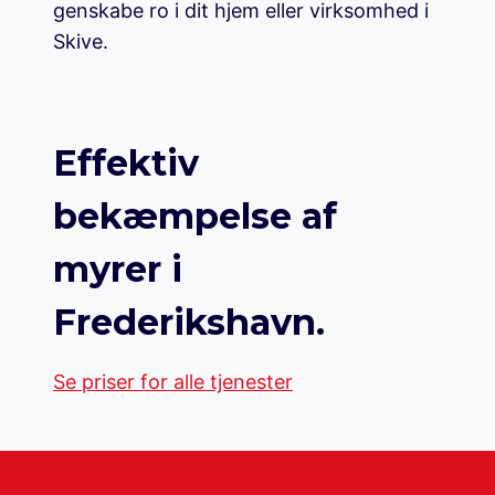
genskabe ro i dit hjem eller virksomhed i
Skive.
Effektiv
bekæmpelse af
myrer i
Frederikshavn.
Se priser for alle tjenester