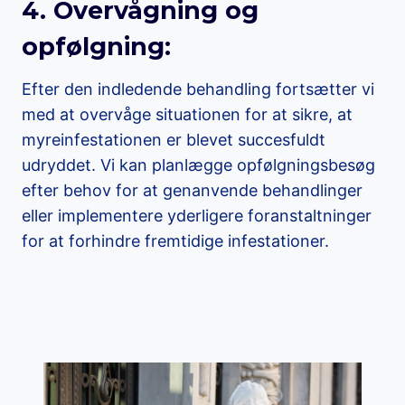
4. Overvågning og
opfølgning:
Efter den indledende behandling fortsætter vi
med at overvåge situationen for at sikre, at
myreinfestationen er blevet succesfuldt
udryddet. Vi kan planlægge opfølgningsbesøg
efter behov for at genanvende behandlinger
eller implementere yderligere foranstaltninger
for at forhindre fremtidige infestationer.