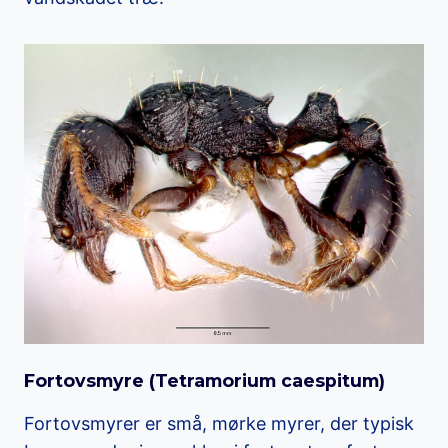
Fortovsmyre (
Tetramorium caespitum
)
Fortovsmyrer er små, mørke myrer, der typisk