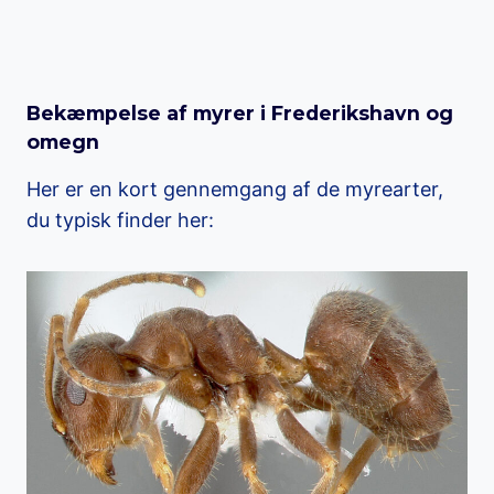
Bekæmpelse af myrer i Frederikshavn og
omegn
Her er en kort gennemgang af de myrearter,
du typisk finder her: