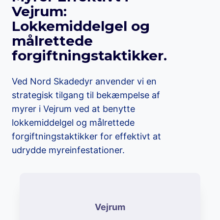
Vejrum:
Lokkemiddelgel og
målrettede
forgiftningstaktikker.
Ved Nord Skadedyr anvender vi en
strategisk tilgang til bekæmpelse af
myrer i Vejrum ved at benytte
lokkemiddelgel og målrettede
forgiftningstaktikker for effektivt at
udrydde myreinfestationer.
Vejrum