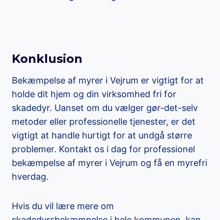
Konklusion
Bekæmpelse af myrer i Vejrum er vigtigt for at
holde dit hjem og din virksomhed fri for
skadedyr. Uanset om du vælger gør-det-selv
metoder eller professionelle tjenester, er det
vigtigt at handle hurtigt for at undgå større
problemer. Kontakt os i dag for professionel
bekæmpelse af myrer i Vejrum og få en myrefri
hverdag.
Hvis du vil lære mere om
skadedyrsbekæmpelse i hele kommunen, kan