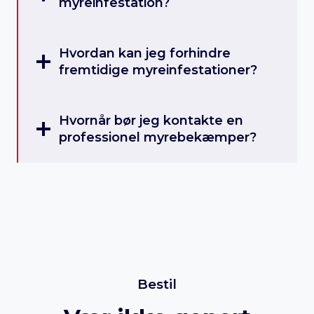
myreinfestation?
Hvordan kan jeg forhindre
fremtidige myreinfestationer?
Hvornår bør jeg kontakte en
professionel myrebekæmper?
Bestil