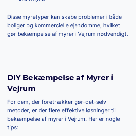
Disse myretyper kan skabe problemer i både
boliger og kommercielle ejendomme, hvilket
gør bekæmpelse af myrer i Vejrum nødvendigt.
DIY Bekæmpelse af Myrer i
Vejrum
For dem, der foretrækker gør-det-selv
metoder, er der flere effektive løsninger til
bekæmpelse af myrer i Vejrum. Her er nogle
tips: