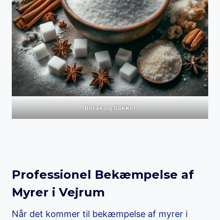
Borax og Sukker
Professionel Bekæmpelse af
Myrer i Vejrum
Når det kommer til bekæmpelse af myrer i