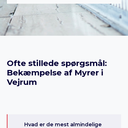
Ofte stillede spørgsmål:
Bekæmpelse af Myrer i
Vejrum
Hvad er de mest almindelige