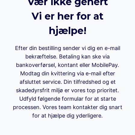
Vær ikke genert
Vi er her for at
hjælpe!
Efter din bestilling sender vi dig en e-mail
bekræftelse. Betaling kan ske via
bankoverførsel, kontant eller MobilePay.
Modtag din kvittering via e-mail efter
afsluttet service. Din tilfredshed og et
skadedyrsfrit miljø er vores top prioritet.
Udfyld følgende formular for at starte
processen. Vores team kontakter dig snart
for at hjælpe dig yderligere.