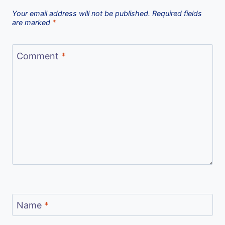
Your email address will not be published.
Required fields
are marked
*
Comment
*
Name
*