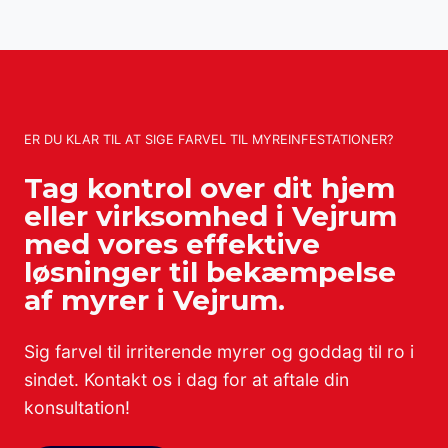
ER DU KLAR TIL AT SIGE FARVEL TIL MYREINFESTATIONER?
Tag kontrol over dit hjem
eller virksomhed i Vejrum
med vores effektive
løsninger til bekæmpelse
af myrer i Vejrum.
Sig farvel til irriterende myrer og goddag til ro i
sindet. Kontakt os i dag for at aftale din
konsultation!