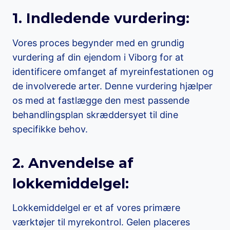
1. Indledende vurdering:
Vores proces begynder med en grundig
vurdering af din ejendom i Viborg for at
identificere omfanget af myreinfestationen og
de involverede arter. Denne vurdering hjælper
os med at fastlægge den mest passende
behandlingsplan skræddersyet til dine
specifikke behov.
2. Anvendelse af
lokkemiddelgel:
Lokkemiddelgel er et af vores primære
værktøjer til myrekontrol. Gelen placeres