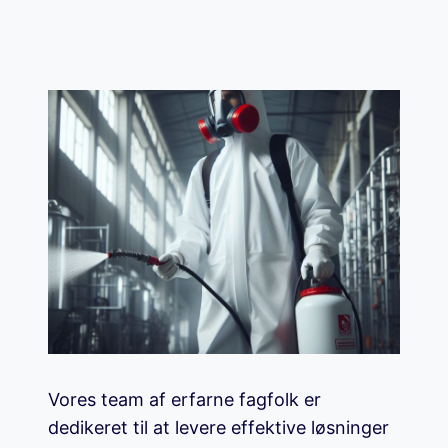
Vores team af erfarne fagfolk er
dedikeret til at levere effektive løsninger