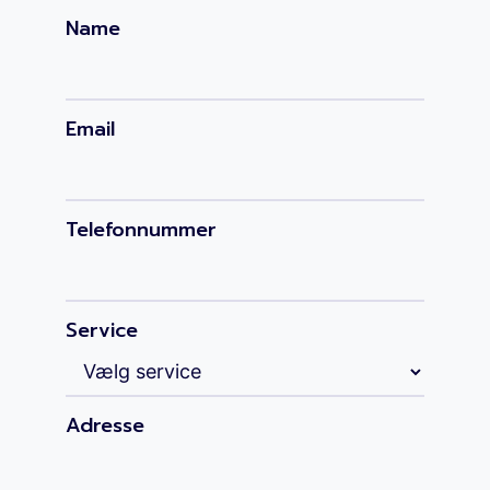
Name
Email
Telefonnummer
Service
Adresse