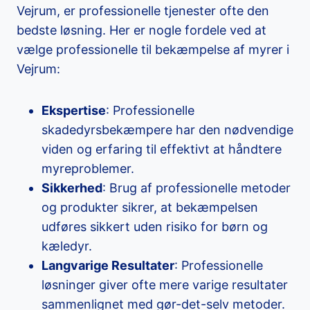
Vejrum, er professionelle tjenester ofte den
bedste løsning. Her er nogle fordele ved at
vælge professionelle til bekæmpelse af myrer i
Vejrum:
Ekspertise
: Professionelle
skadedyrsbekæmpere har den nødvendige
viden og erfaring til effektivt at håndtere
myreproblemer.
Sikkerhed
: Brug af professionelle metoder
og produkter sikrer, at bekæmpelsen
udføres sikkert uden risiko for børn og
kæledyr.
Langvarige Resultater
: Professionelle
løsninger giver ofte mere varige resultater
sammenlignet med gør-det-selv metoder.