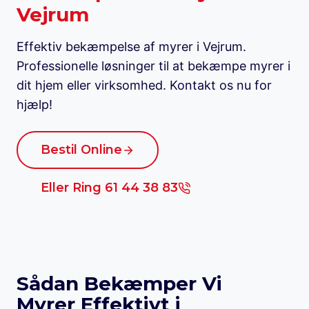
Vejrum
Effektiv bekæmpelse af myrer i Vejrum.
Professionelle løsninger til at bekæmpe myrer i
dit hjem eller virksomhed. Kontakt os nu for
hjælp!
Bestil Online
Eller Ring 61 44 38 83
Sådan Bekæmper Vi
Myrer Effektivt i