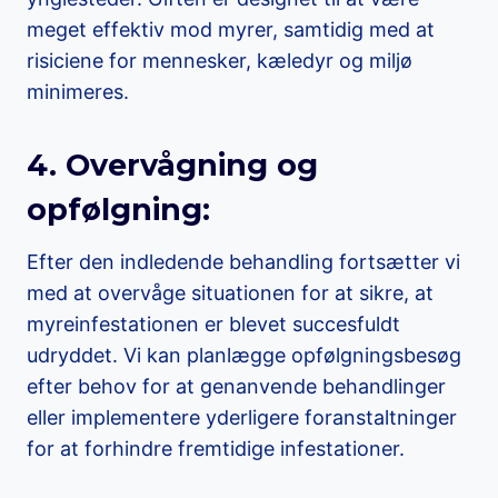
meget effektiv mod myrer, samtidig med at
risiciene for mennesker, kæledyr og miljø
minimeres.
4. Overvågning og
opfølgning:
Efter den indledende behandling fortsætter vi
med at overvåge situationen for at sikre, at
myreinfestationen er blevet succesfuldt
udryddet. Vi kan planlægge opfølgningsbesøg
efter behov for at genanvende behandlinger
eller implementere yderligere foranstaltninger
for at forhindre fremtidige infestationer.