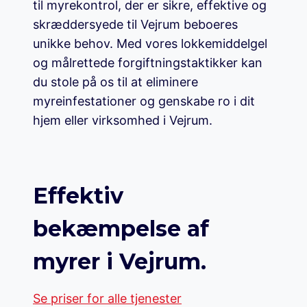
til myrekontrol, der er sikre, effektive og
skræddersyede til Vejrum beboeres
unikke behov. Med vores lokkemiddelgel
og målrettede forgiftningstaktikker kan
du stole på os til at eliminere
myreinfestationer og genskabe ro i dit
hjem eller virksomhed i Vejrum.
Effektiv
bekæmpelse af
myrer i Vejrum.
Se priser for alle tjenester