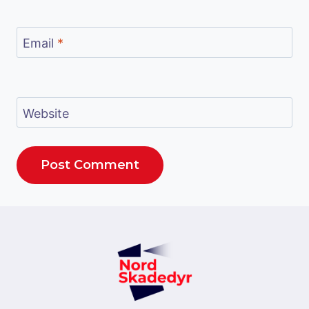
Email
*
Website