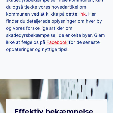
du også tjekke vores hovedartikel om
kommunen ved at klikke på dette
link
. Her
finder du detaljerede oplysninger om hver by
og vores forskellige artikler om
skadedyrsbekæmpelse i de enkelte byer. Glem
ikke at følge os på
Facebook
for de seneste
opdateringer og nyttige tips!
Effektiv bekæmpelse