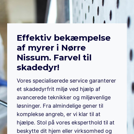
Effektiv bekæmpelse
af myrer i Nørre
Nissum. Farvel til
skadedyr!
Vores specialiserede service garanterer
et skadedyrfrit miljø ved hjælp af
avancerede teknikker og miljøvenlige
løsninger. Fra almindelige gener til
komplekse angreb, er vi klar til at
hjælpe. Stol på vores eksperthold til at
beskytte dit hjem eller virksomhed og