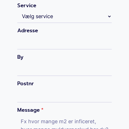
Service
Adresse
By
Postnr
Message
*