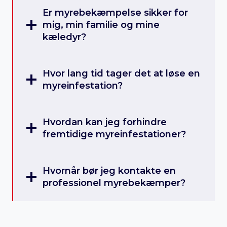
Er myrebekæmpelse sikker for
mig, min familie og mine
kæledyr?
Hvor lang tid tager det at løse en
myreinfestation?
Hvordan kan jeg forhindre
fremtidige myreinfestationer?
Hvornår bør jeg kontakte en
professionel myrebekæmper?