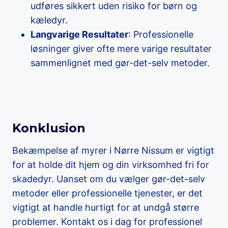
udføres sikkert uden risiko for børn og
kæledyr.
Langvarige Resultater
: Professionelle
løsninger giver ofte mere varige resultater
sammenlignet med gør-det-selv metoder.
Konklusion
Bekæmpelse af myrer i Nørre Nissum er vigtigt
for at holde dit hjem og din virksomhed fri for
skadedyr. Uanset om du vælger gør-det-selv
metoder eller professionelle tjenester, er det
vigtigt at handle hurtigt for at undgå større
problemer. Kontakt os i dag for professionel