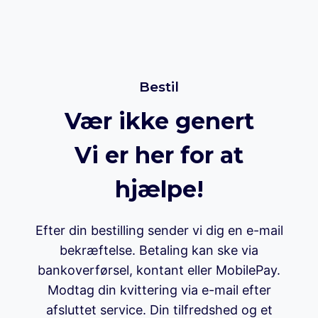
Bestil
Vær ikke genert
Vi er her for at
hjælpe!
Efter din bestilling sender vi dig en e-mail
bekræftelse. Betaling kan ske via
bankoverførsel, kontant eller MobilePay.
Modtag din kvittering via e-mail efter
afsluttet service. Din tilfredshed og et