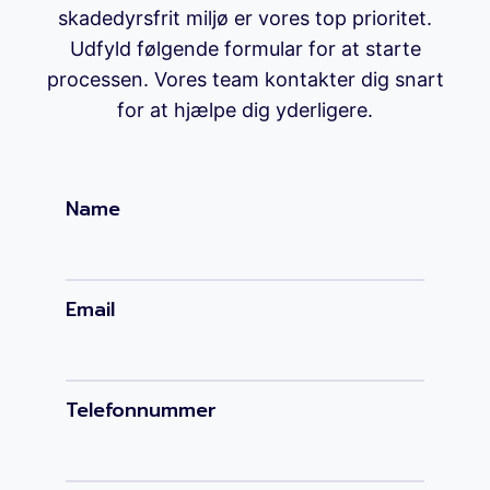
skadedyrsfrit miljø er vores top prioritet.
Udfyld følgende formular for at starte
processen. Vores team kontakter dig snart
for at hjælpe dig yderligere.
Name
Email
Telefonnummer