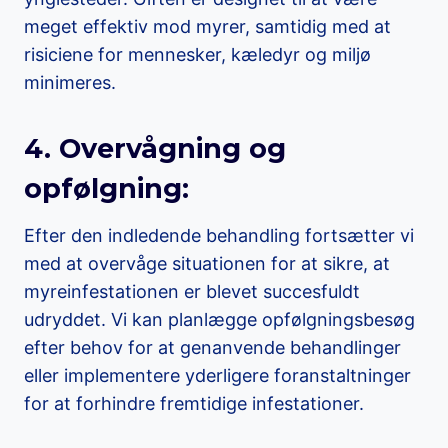
meget effektiv mod myrer, samtidig med at
risiciene for mennesker, kæledyr og miljø
minimeres.
4. Overvågning og
opfølgning:
Efter den indledende behandling fortsætter vi
med at overvåge situationen for at sikre, at
myreinfestationen er blevet succesfuldt
udryddet. Vi kan planlægge opfølgningsbesøg
efter behov for at genanvende behandlinger
eller implementere yderligere foranstaltninger
for at forhindre fremtidige infestationer.