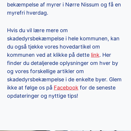
bekæmpelse af myrer i Nørre Nissum og få en
myrefri hverdag.
Hvis du vil lære mere om
skadedyrsbekæmpelse i hele kommunen, kan
du også tjekke vores hovedartikel om
kommunen ved at klikke på dette
link
. Her
finder du detaljerede oplysninger om hver by
og vores forskellige artikler om
skadedyrsbekæmpelse i de enkelte byer. Glem
ikke at følge os på
Facebook
for de seneste
opdateringer og nyttige tips!