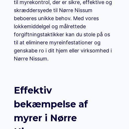
til myrekontrol, der er sikre, effektive og
skræddersyede til Nørre Nissum
beboeres unikke behov. Med vores
lokkemiddelgel og målrettede
forgiftningstaktikker kan du stole på os
til at eliminere myreinfestationer og
genskabe ro i dit hjem eller virksomhed i
Nørre Nissum.
Effektiv
bekæmpelse af
myrer i Nørre