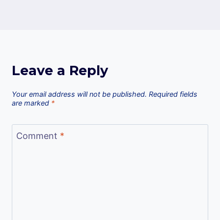
Leave a Reply
Your email address will not be published.
Required fields
are marked
*
Comment
*