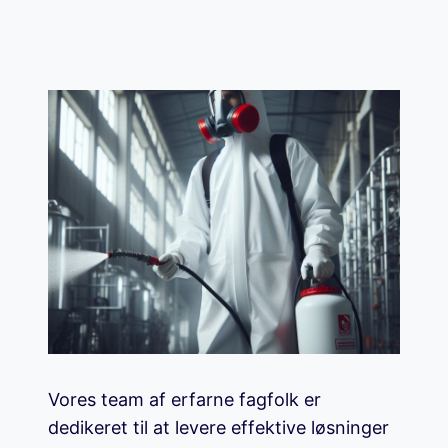
Vores team af erfarne fagfolk er
dedikeret til at levere effektive løsninger