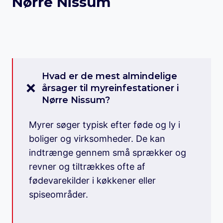
Nørre Nissum
Hvad er de mest almindelige
årsager til myreinfestationer i
Nørre Nissum?
Myrer søger typisk efter føde og ly i
boliger og virksomheder. De kan
indtrænge gennem små sprækker og
revner og tiltrækkes ofte af
fødevarekilder i køkkener eller
spiseområder.