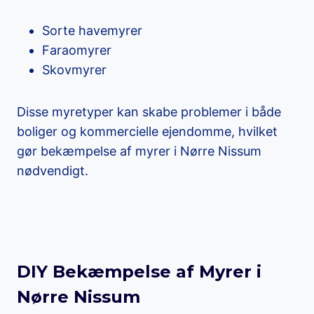
Sorte havemyrer
Faraomyrer
Skovmyrer
Disse myretyper kan skabe problemer i både
boliger og kommercielle ejendomme, hvilket
gør bekæmpelse af myrer i Nørre Nissum
nødvendigt.
DIY Bekæmpelse af Myrer i
Nørre Nissum