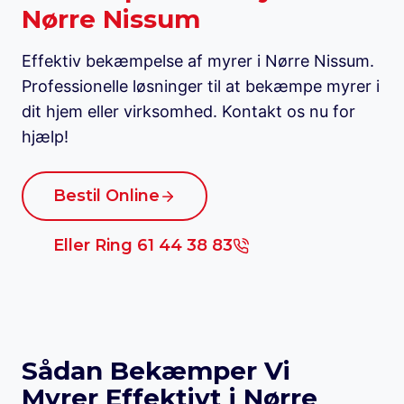
Nørre Nissum
Effektiv bekæmpelse af myrer i Nørre Nissum.
Professionelle løsninger til at bekæmpe myrer i
dit hjem eller virksomhed. Kontakt os nu for
hjælp!
Bestil Online
Eller Ring 61 44 38 83
Sådan Bekæmper Vi
Myrer Effektivt i Nørre