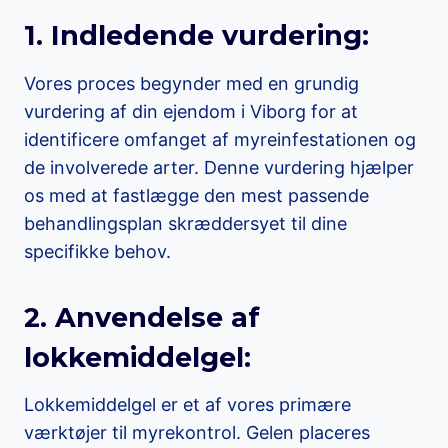
1. Indledende vurdering:
Vores proces begynder med en grundig
vurdering af din ejendom i Viborg for at
identificere omfanget af myreinfestationen og
de involverede arter. Denne vurdering hjælper
os med at fastlægge den mest passende
behandlingsplan skræddersyet til dine
specifikke behov.
2. Anvendelse af
lokkemiddelgel:
Lokkemiddelgel er et af vores primære
værktøjer til myrekontrol. Gelen placeres