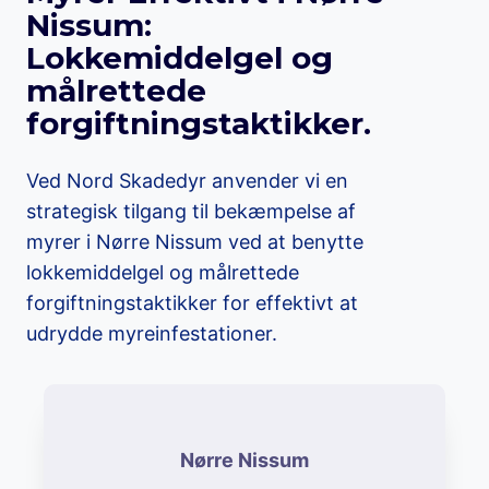
Nissum:
Lokkemiddelgel og
målrettede
forgiftningstaktikker.
Ved Nord Skadedyr anvender vi en
strategisk tilgang til bekæmpelse af
myrer i Nørre Nissum ved at benytte
lokkemiddelgel og målrettede
forgiftningstaktikker for effektivt at
udrydde myreinfestationer.
Nørre Nissum