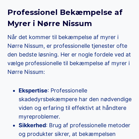
Professionel Bekæmpelse af
Myrer i Nørre Nissum
Når det kommer til bekæmpelse af myrer i
Nørre Nissum, er professionelle tjenester ofte
den bedste løsning. Her er nogle fordele ved at
vælge professionelle til bekæmpelse af myrer i
Nørre Nissum:
Ekspertise
: Professionelle
skadedyrsbekæmpere har den nødvendige
viden og erfaring til effektivt at håndtere
myreproblemer.
Sikkerhed
: Brug af professionelle metoder
og produkter sikrer, at bekæmpelsen