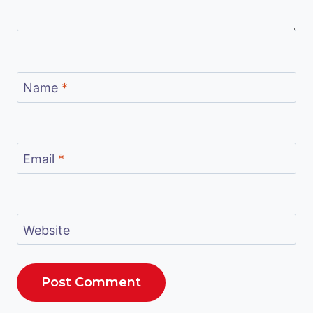
Name
*
Email
*
Website