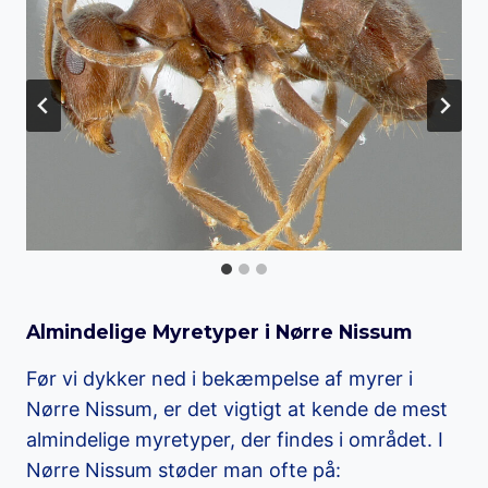
Almindelige Myretyper i Nørre Nissum
Før vi dykker ned i bekæmpelse af myrer i
Nørre Nissum, er det vigtigt at kende de mest
almindelige myretyper, der findes i området. I
Nørre Nissum støder man ofte på: