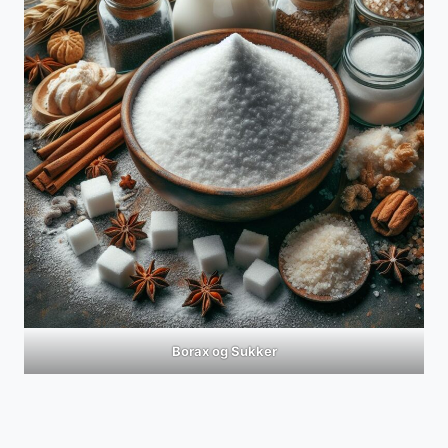
Borax og Sukker