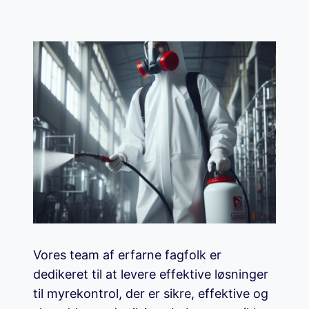
Vores team af erfarne fagfolk er
dedikeret til at levere effektive løsninger
til myrekontrol, der er sikre, effektive og