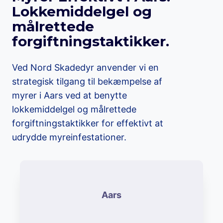
Lokkemiddelgel og
målrettede
forgiftningstaktikker.
Ved Nord Skadedyr anvender vi en
strategisk tilgang til bekæmpelse af
myrer i Aars ved at benytte
lokkemiddelgel og målrettede
forgiftningstaktikker for effektivt at
udrydde myreinfestationer.
Aars