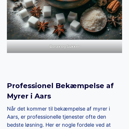
Borax og Sukker
Professionel Bekæmpelse af
Myrer i Aars
Når det kommer til bekæmpelse af myrer i
Aars, er professionelle tjenester ofte den
bedste løsning. Her er nogle fordele ved at