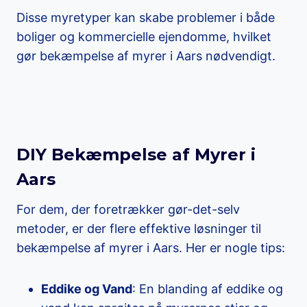
Disse myretyper kan skabe problemer i både
boliger og kommercielle ejendomme, hvilket
gør bekæmpelse af myrer i Aars nødvendigt.
DIY Bekæmpelse af Myrer i
Aars
For dem, der foretrækker gør-det-selv
metoder, er der flere effektive løsninger til
bekæmpelse af myrer i Aars. Her er nogle tips:
Eddike og Vand
: En blanding af eddike og