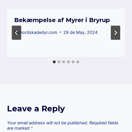
Bekæmpelse af Myrer i Bryrup
By
nordskadedyr.com
29 de May, 2024
Leave a Reply
Your email address will not be published.
Required fields
are marked
*