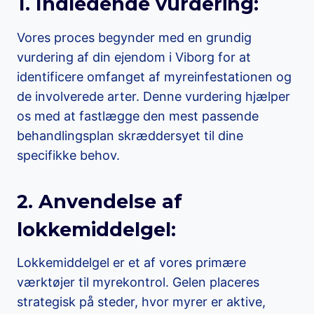
1. Indledende vurdering:
Vores proces begynder med en grundig
vurdering af din ejendom i Viborg for at
identificere omfanget af myreinfestationen og
de involverede arter. Denne vurdering hjælper
os med at fastlægge den mest passende
behandlingsplan skræddersyet til dine
specifikke behov.
2. Anvendelse af
lokkemiddelgel:
Lokkemiddelgel er et af vores primære
værktøjer til myrekontrol. Gelen placeres
strategisk på steder, hvor myrer er aktive,