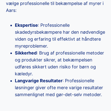
vælge professionelle til bekæmpelse af myrer i
Aars:
Ekspertise
: Professionelle
skadedyrsbekæmpere har den nødvendige
viden og erfaring til effektivt at håndtere
myreproblemer.
Sikkerhed
: Brug af professionelle metoder
og produkter sikrer, at bekæmpelsen
udføres sikkert uden risiko for børn og
kæledyr.
Langvarige Resultater
: Professionelle
løsninger giver ofte mere varige resultater
sammenlignet med gør-det-selv metoder.