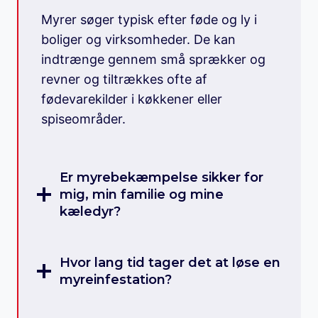
Myrer søger typisk efter føde og ly i
boliger og virksomheder. De kan
indtrænge gennem små sprækker og
revner og tiltrækkes ofte af
fødevarekilder i køkkener eller
spiseområder.
Er myrebekæmpelse sikker for
mig, min familie og mine
kæledyr?
Hvor lang tid tager det at løse en
myreinfestation?