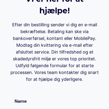
hjælpe!
Efter din bestilling sender vi dig en e-mail
bekræftelse. Betaling kan ske via
bankoverførsel, kontant eller MobilePay.
Modtag din kvittering via e-mail efter
afsluttet service. Din tilfredshed og et
skadedyrsfrit miljø er vores top prioritet.
Udfyld følgende formular for at starte
processen. Vores team kontakter dig snart
for at hjælpe dig yderligere.
Name