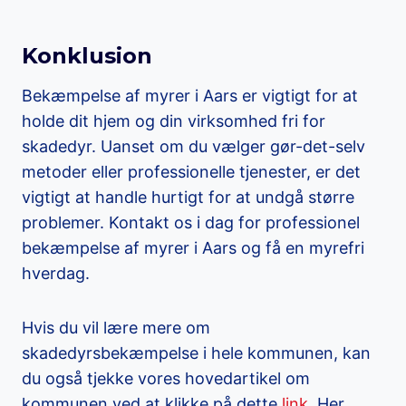
Konklusion
Bekæmpelse af myrer i Aars er vigtigt for at
holde dit hjem og din virksomhed fri for
skadedyr. Uanset om du vælger gør-det-selv
metoder eller professionelle tjenester, er det
vigtigt at handle hurtigt for at undgå større
problemer. Kontakt os i dag for professionel
bekæmpelse af myrer i Aars og få en myrefri
hverdag.
Hvis du vil lære mere om
skadedyrsbekæmpelse i hele kommunen, kan
du også tjekke vores hovedartikel om
kommunen ved at klikke på dette
link
. Her