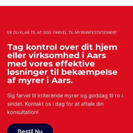
ER DU KLAR TIL AT SIGE FARVEL TIL MYREINFESTATIONER?
Tag kontrol over dit hjem
eller virksomhed i Aars
med vores effektive
løsninger til bekæmpelse
af myrer i Aars.
Sig farvel til irriterende myrer og goddag til ro i
sindet. Kontakt os i dag for at aftale din
konsultation!
Bestil Nu