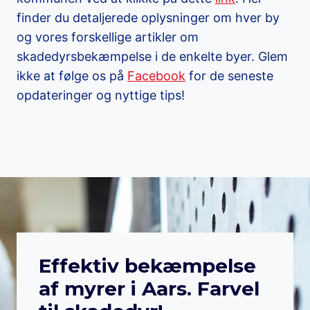
finder du detaljerede oplysninger om hver by
og vores forskellige artikler om
skadedyrsbekæmpelse i de enkelte byer. Glem
ikke at følge os på
Facebook
for de seneste
opdateringer og nyttige tips!
Effektiv bekæmpelse
af myrer i Aars. Farvel