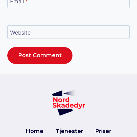
Email
*
Website
Home
Tjenester
Priser