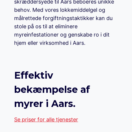
skræddersyede til Aars beboeres unikke
behov. Med vores lokkemiddelgel og
målrettede forgiftningstaktikker kan du
stole på os til at eliminere
myreinfestationer og genskabe ro i dit
hjem eller virksomhed i Aars.
Effektiv
bekæmpelse af
myrer i Aars.
Se priser for alle tjenester