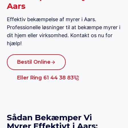
Aars
Effektiv bekæmpelse af myrer i Aars.
Professionelle løsninger til at bekæmpe myrer i
dit hjem eller virksomhed. Kontakt os nu for
hjælp!
Bestil Online
Eller Ring 61 44 38 83
Sådan Bekæmper Vi
Myrer Effektivt i Aars: