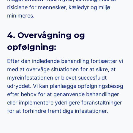
risiciene for mennesker, kæledyr og miljø
minimeres.
4. Overvågning og
opfølgning:
Efter den indledende behandling fortsætter vi
med at overvåge situationen for at sikre, at
myreinfestationen er blevet succesfuldt
udryddet. Vi kan planlægge opfølgningsbesøg
efter behov for at genanvende behandlinger
eller implementere yderligere foranstaltninger
for at forhindre fremtidige infestationer.