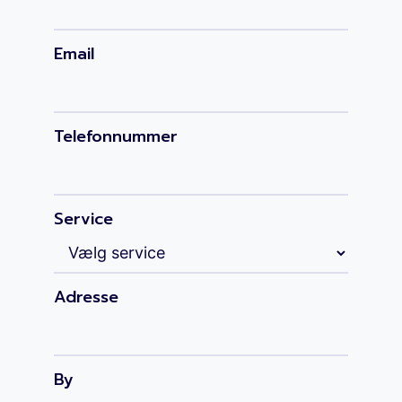
Email
Telefonnummer
Service
Adresse
By