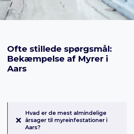
Ofte stillede spørgsmål:
Bekæmpelse af Myrer i
Aars
Hvad er de mest almindelige
årsager til myreinfestationer i
Aars?