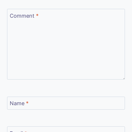
Comment
*
Name
*