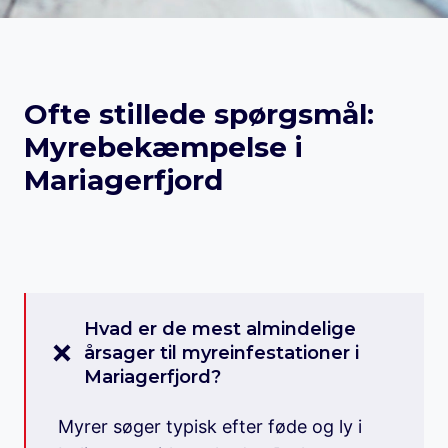
Ofte stillede spørgsmål:
Myrebekæmpelse i
Mariagerfjord
Hvad er de mest almindelige
årsager til myreinfestationer i
Mariagerfjord?
Myrer søger typisk efter føde og ly i