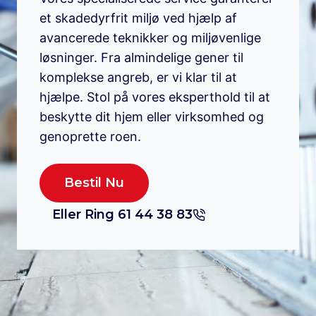
et skadedyrfrit miljø ved hjælp af
avancerede teknikker og miljøvenlige
løsninger. Fra almindelige gener til
komplekse angreb, er vi klar til at
hjælpe. Stol på vores eksperthold til at
beskytte dit hjem eller virksomhed og
genoprette roen.
Bestil Nu
Eller Ring 61 44 38 83