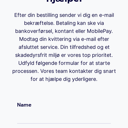
Efter din bestilling sender vi dig en e-mail
bekræftelse. Betaling kan ske via
bankoverførsel, kontant eller MobilePay.
Modtag din kvittering via e-mail efter
afsluttet service. Din tilfredshed og et
skadedyrsfrit miljø er vores top prioritet.
Udfyld følgende formular for at starte
processen. Vores team kontakter dig snart
for at hjælpe dig yderligere.
Name