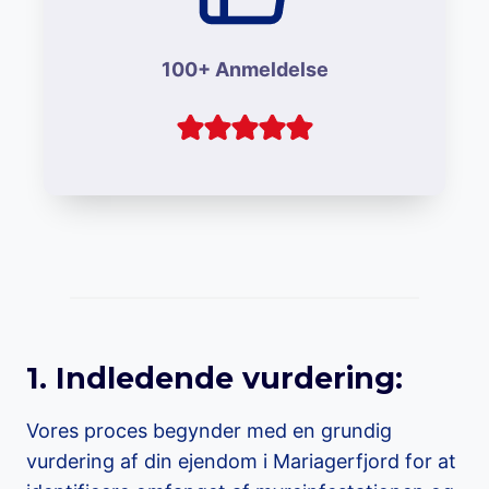
100+ Anmeldelse
1. Indledende vurdering:
Vores proces begynder med en grundig
vurdering af din ejendom i Mariagerfjord for at