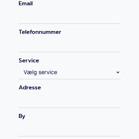
Email
Telefonnummer
Service
Adresse
By