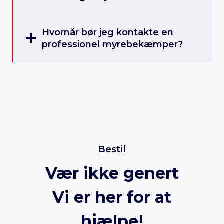
Hvornår bør jeg kontakte en
professionel myrebekæmper?
Bestil
Vær ikke genert
Vi er her for at
hjælpe!