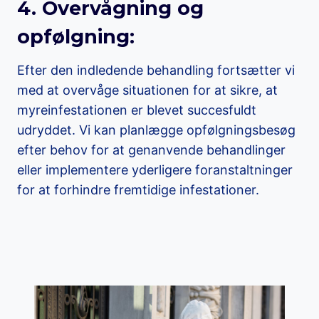
4. Overvågning og
opfølgning:
Efter den indledende behandling fortsætter vi
med at overvåge situationen for at sikre, at
myreinfestationen er blevet succesfuldt
udryddet. Vi kan planlægge opfølgningsbesøg
efter behov for at genanvende behandlinger
eller implementere yderligere foranstaltninger
for at forhindre fremtidige infestationer.