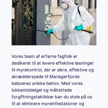
Vores team af erfarne fagfolk er
dedikeret til at levere effektive løsninger
til myrekontrol, der er sikre, effektive og
skræddersyede til Mariagerfjords
beboeres unikke behov. Med vores
lokkemiddelgel og målrettede
forgiftningstaktikker kan du stole på os
til at eliminere myreinfestationer og