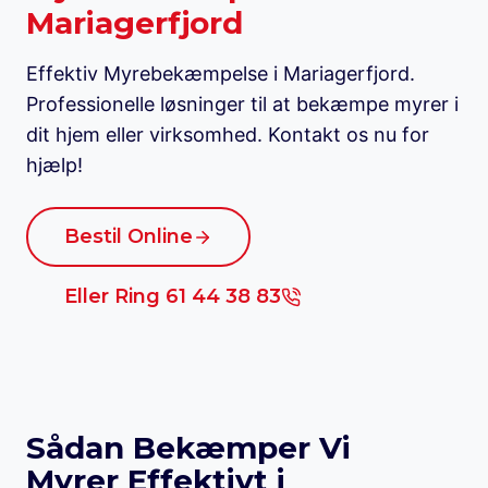
Mariagerfjord
Effektiv Myrebekæmpelse i Mariagerfjord.
Professionelle løsninger til at bekæmpe myrer i
dit hjem eller virksomhed. Kontakt os nu for
hjælp!
Bestil Online
Eller Ring 61 44 38 83
Sådan Bekæmper Vi
Myrer Effektivt i