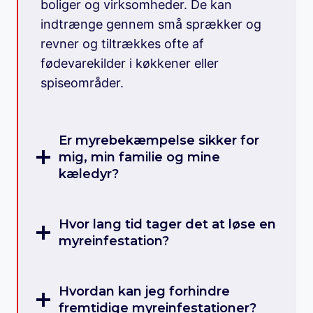
boliger og virksomheder. De kan
indtrænge gennem små sprækker og
revner og tiltrækkes ofte af
fødevarekilder i køkkener eller
spiseområder.
Er myrebekæmpelse sikker for
mig, min familie og mine
kæledyr?
Hvor lang tid tager det at løse en
myreinfestation?
Hvordan kan jeg forhindre
fremtidige myreinfestationer?