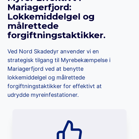
Mariagerfjord:
Lokkemiddelgel og
målrettede
forgiftningstaktikker.
Ved Nord Skadedyr anvender vi en
strategisk tilgang til Myrebekæmpelse i
Mariagerfjord ved at benytte
lokkemiddelgel og målrettede
forgiftningstaktikker for effektivt at
udrydde myreinfestationer.