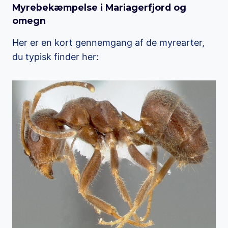
Myrebekæmpelse i Mariagerfjord og
omegn
Her er en kort gennemgang af de myrearter,
du typisk finder her: