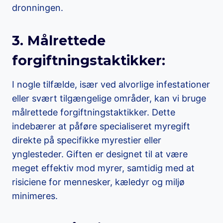
dronningen.
3. Målrettede
forgiftningstaktikker:
I nogle tilfælde, især ved alvorlige infestationer
eller svært tilgængelige områder, kan vi bruge
målrettede forgiftningstaktikker. Dette
indebærer at påføre specialiseret myregift
direkte på specifikke myrestier eller
ynglesteder. Giften er designet til at være
meget effektiv mod myrer, samtidig med at
risiciene for mennesker, kæledyr og miljø
minimeres.