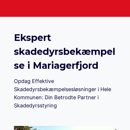
Ekspert
skadedyrsbekæmpel
se i Mariagerfjord
Opdag Effektive
Skadedyrsbekæmpelsesløsninger i Hele
Kommunen: Din Betrodte Partner i
Skadedyrsstyring