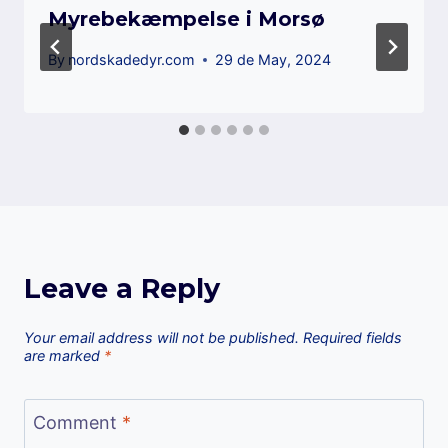
Myrebekæmpelse i Morsø
By
nordskadedyr.com
29 de May, 2024
Leave a Reply
Your email address will not be published.
Required fields
are marked
*
Comment
*