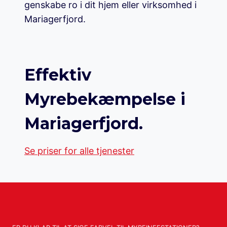
genskabe ro i dit hjem eller virksomhed i
Mariagerfjord.
Effektiv
Myrebekæmpelse i
Mariagerfjord.
Se priser for alle tjenester