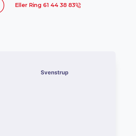
Eller Ring 61 44 38 83
Svenstrup