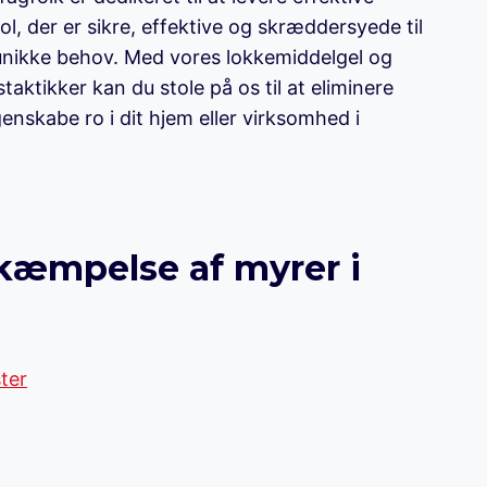
ol, der er sikre, effektive og skræddersyede til
nikke behov. Med vores lokkemiddelgel og
taktikker kan du stole på os til at eliminere
enskabe ro i dit hjem eller virksomhed i
ekæmpelse af myrer i
ster