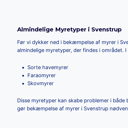
Almindelige Myretyper i Svenstrup
Før vi dykker ned i bekæmpelse af myrer i Sve
almindelige myretyper, der findes i området. 
Sorte havemyrer
Faraomyrer
Skovmyrer
Disse myretyper kan skabe problemer i både 
gør bekæmpelse af myrer i Svenstrup nødven