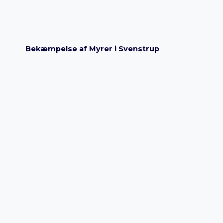
Bekæmpelse af Myrer i Svenstrup