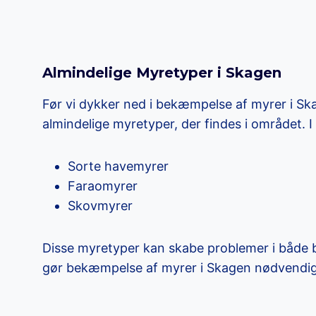
Almindelige Myretyper i Skagen
Før vi dykker ned i bekæmpelse af myrer i Ska
almindelige myretyper, der findes i området. 
Sorte havemyrer
Faraomyrer
Skovmyrer
Disse myretyper kan skabe problemer i både 
gør bekæmpelse af myrer i Skagen nødvendig