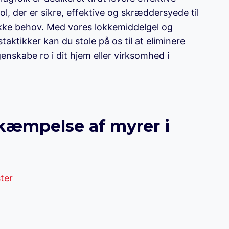
ol, der er sikre, effektive og skræddersyede til
ke behov. Med vores lokkemiddelgel og
taktikker kan du stole på os til at eliminere
enskabe ro i dit hjem eller virksomhed i
ekæmpelse af myrer i
ster