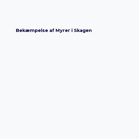
Bekæmpelse af Myrer i Skagen