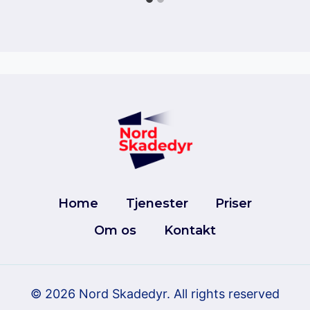
Home
Tjenester
Priser
Om os
Kontakt
© 2026 Nord Skadedyr.
All
rights
reserved