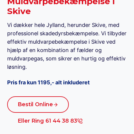
Muldvarpebekæmpelse i
Skive
Vi dækker hele Jylland, herunder Skive, med
professionel skadedyrsbekæmpelse. Vi tilbyder
effektiv muldvarpebekæmpelse i Skive ved
hjælp af en kombination af fælder og
muldvarpegas, som sikrer en hurtig og effektiv
løsning.
Pris fra kun 1195,- alt inkluderet
Bestil Online
Eller Ring 61 44 38 83