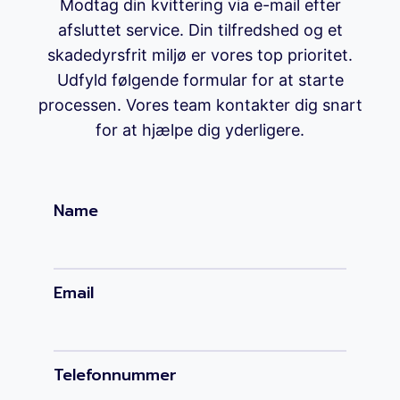
Modtag din kvittering via e-mail efter
afsluttet service. Din tilfredshed og et
skadedyrsfrit miljø er vores top prioritet.
Udfyld følgende formular for at starte
processen. Vores team kontakter dig snart
for at hjælpe dig yderligere.
Name
Email
Telefonnummer