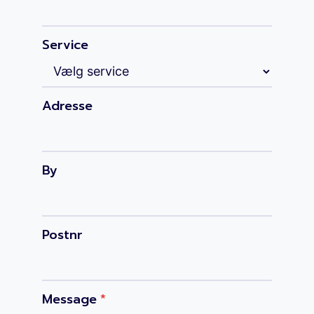
Service
Adresse
By
Postnr
Message
*