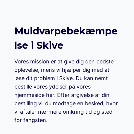
Muldvarpebekæmpe
lse i Skive
Vores mission er at give dig den bedste
oplevelse, mens vi hjælper dig med at
løse dit problem i Skive. Du kan nemt
bestille vores ydelser på vores
hjemmeside her. Efter afgivelse af din
bestilling vil du modtage en besked, hvor
vi aftaler nærmere omkring tid og sted
for fangsten.