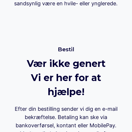
sandsynlig være en hvile- eller ynglerede.
Bestil
Vær ikke genert
Vi er her for at
hjælpe!
Efter din bestilling sender vi dig en e-mail
bekræftelse. Betaling kan ske via
bankoverførsel, kontant eller MobilePay.