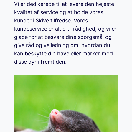
Vi er dedikerede til at levere den højeste
kvalitet af service og at holde vores
kunder i Skive tilfredse. Vores
kundeservice er altid til rådighed, og vi er
glade for at besvare dine spørgsmål og
give råd og vejledning om, hvordan du
kan beskytte din have eller marker mod
disse dyr i fremtiden.